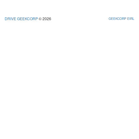
DRIVE GEEKCORP
© 2026
GEEKCORP EIRL