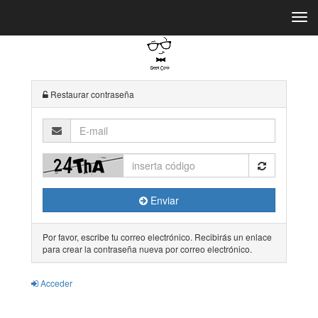
Togg
navi
Restaurar contraseña
E-
mail
Enviar
Por favor, escribe tu correo electrónico. Recibirás un enlace
para crear la contraseña nueva por correo electrónico.
Acceder