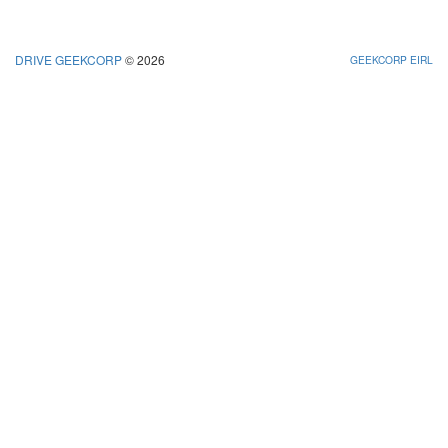
DRIVE GEEKCORP
© 2026
GEEKCORP EIRL