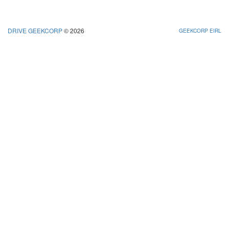
DRIVE GEEKCORP
© 2026
GEEKCORP EIRL